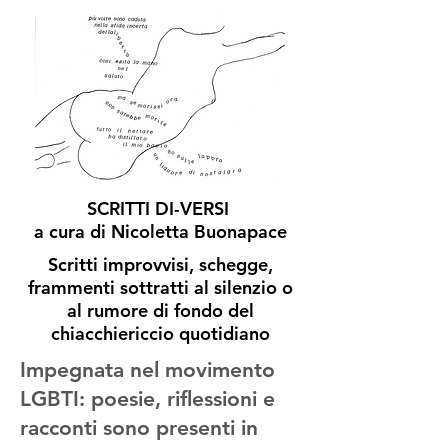
SCRITTI DI-VERSI
a cura di Nicoletta Buonapace
Scritti improvvisi, schegge,
frammenti sottratti al silenzio o
al rumore di fondo del
chiacchiericcio quotidiano
Impegnata nel movimento
LGBTI:
poesie, riflessioni e
racconti sono presenti in