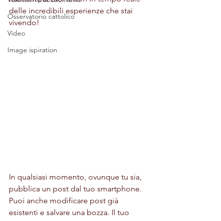
delle incredibili esperienze che stai 
Osservatorio cattolico
vivendo! 
Video
Image ispiration
In qualsiasi momento, ovunque tu sia, 
pubblica un post dal tuo smartphone. 
Puoi anche modificare post già 
esistenti e salvare una bozza. Il tuo 