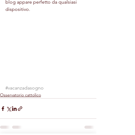
blog appare perfetto da qualsiasi 
dispositivo.
#vacanzadasogno
Osservatorio cattolico