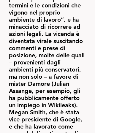
termini e le condizioni che
vigono nel proprio
ambiente di lavoro”, e ha
minacciato di ricorrere ad
azioni legali. La vicenda è
diventata virale suscitando
commenti e prese di
posizione, molte delle quali
– provenienti dagli
ambienti più conservatori,
ma non solo – a favore di
mister Damore (Julian
Assange, per esempio, gli
ha pubblicamente offerto
un impiego in Wikileaks).
Megan Smith, che è stata
vice-presidente di Google,
e che ha lavorato come