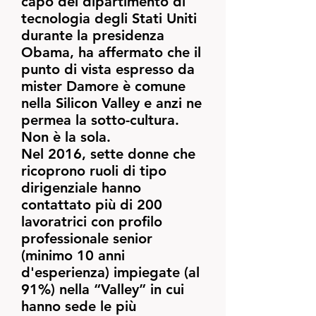
capo del dipartimento di
tecnologia degli Stati Uniti
durante la presidenza
Obama, ha affermato che il
punto di vista espresso da
mister Damore è comune
nella Silicon Valley e anzi ne
permea la sotto-cultura.
Non è la sola.
Nel 2016, sette donne che
ricoprono ruoli di tipo
dirigenziale hanno
contattato più di 200
lavoratrici con profilo
professionale senior
(minimo 10 anni
d'esperienza) impiegate (al
91%) nella “Valley” in cui
hanno sede le più