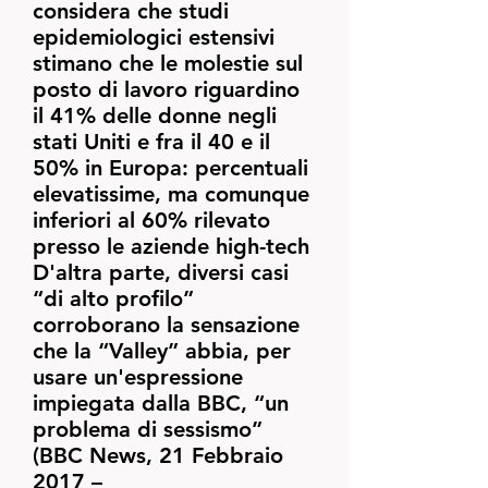
considera che studi
epidemiologici estensivi
stimano che le molestie sul
posto di lavoro riguardino
il 41% delle donne negli
stati Uniti e fra il 40 e il
50% in Europa: percentuali
elevatissime, ma comunque
inferiori al 60% rilevato
presso le aziende high-tech
D'altra parte, diversi casi
“di alto profilo”
corroborano la sensazione
che la “Valley” abbia, per
usare un'espressione
impiegata dalla BBC, “un
problema di sessismo”
(BBC News, 21 Febbraio
2017 –