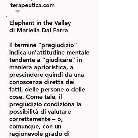
terapeutica.com
Elephant in the Valley
di Mariella Dal Farra
Il termine “pregiudizio”
indica un'attitudine mentale
tendente a “giudicare” in
maniera aprioristica, a
prescindere quindi da una
conoscenza diretta dei
fatti, delle persone o delle
cose. Come tale, il
pregiudizio condiziona la
possibilità di valutare
correttamente – o,
comunque, con un
ragionevole grado di