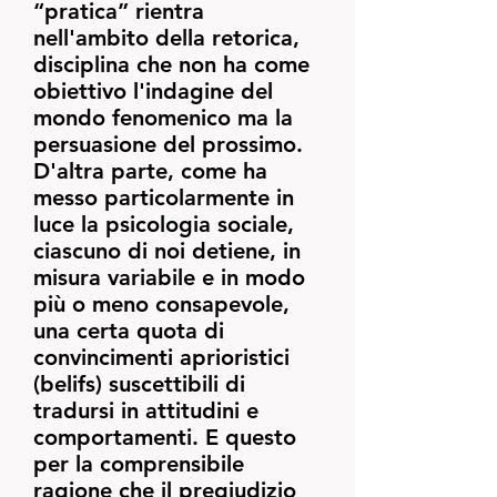
“pratica” rientra
nell'ambito della retorica,
disciplina che non ha come
obiettivo l'indagine del
mondo fenomenico ma la
persuasione del prossimo.
D'altra parte, come ha
messo particolarmente in
luce la psicologia sociale,
ciascuno di noi detiene, in
misura variabile e in modo
più o meno consapevole,
una certa quota di
convincimenti aprioristici
(belifs) suscettibili di
tradursi in attitudini e
comportamenti. E questo
per la comprensibile
ragione che il pregiudizio