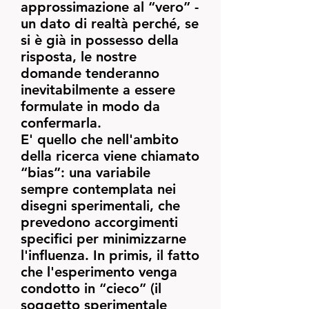
approssimazione al “vero” -
un dato di realtà perché, se
si è già in possesso della
risposta, le nostre
domande tenderanno
inevitabilmente a essere
formulate in modo da
confermarla.
E' quello che nell'ambito
della ricerca viene chiamato
“bias”: una variabile
sempre contemplata nei
disegni sperimentali, che
prevedono accorgimenti
specifici per minimizzarne
l'influenza. In primis, il fatto
che l'esperimento venga
condotto in “cieco” (il
soggetto sperimentale