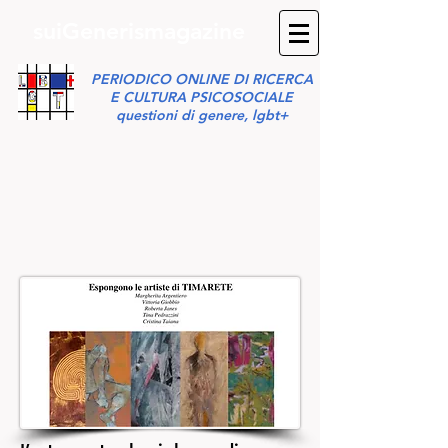
suiGenerismagazine
PERIODICO ONLINE DI RICERCA
E CULTURA PSICOSOCIALE
questioni di genere, lgbt+