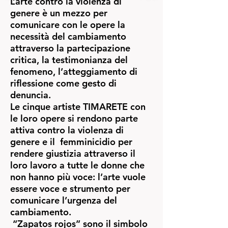
L’arte contro la violenza di
genere è un mezzo per
comunicare con le opere la
necessità del cambiamento
attraverso la partecipazione
critica, la testimonianza del
fenomeno, l’atteggiamento di
riflessione come gesto di
denuncia.
Le cinque artiste TIMARETE con
le loro opere si rendono parte
attiva contro la violenza di
genere e il femminicidio per
rendere giustizia attraverso il
loro lavoro a tutte le donne che
non hanno più voce: l’arte vuole
essere voce e strumento per
comunicare l’urgenza del
cambiamento.
“Zapatos rojos” sono il simbolo